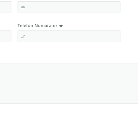
Telefon Numaranız