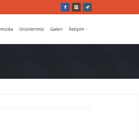
ımızda
Ürünlerimiz
Galeri
İletişim